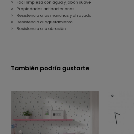
Fácil limpieza con agua y jabón suave
Propiedades antibacterianas
Resistencia a las manchas y al rayado
Resistencia al agrietamiento
Resistencia a la abrasión
También podría gustarte