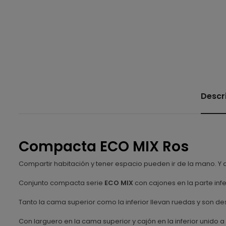
Descr
Compacta ECO MIX Ros
Compartir habitación y tener espacio pueden ir de la mano. 
Conjunto compacta serie
ECO MIX
con cajones en la parte infe
Tanto la cama superior como la inferior llevan ruedas y son des
Con larguero en la cama superior y cajón en la inferior unido a