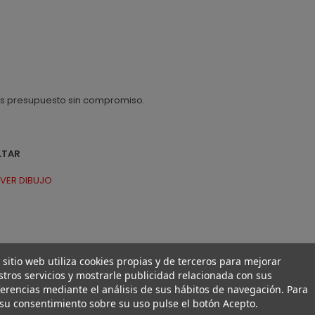
os presupuesto sin compromiso.
LTAR
 VER DIBUJO
 sitio web utiliza cookies propias y de terceros para mejorar
tros servicios y mostrarle publicidad relacionada con sus
erencias mediante el análisis de sus hábitos de navegación. Para
ior
su consentimiento sobre su uso pulse el botón Acepto.