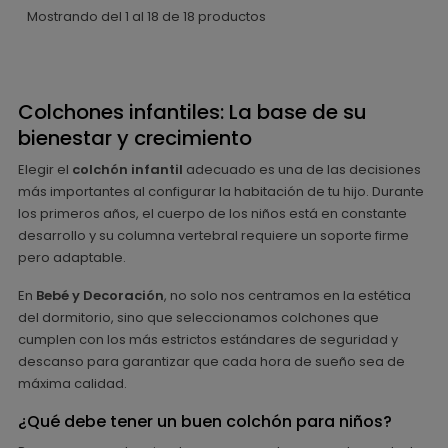
Mostrando del 1 al 18 de 18 productos
Colchones infantiles: La base de su
bienestar y crecimiento
Elegir el
colchón infantil
adecuado es una de las decisiones
más importantes al configurar la habitación de tu hijo. Durante
los primeros años, el cuerpo de los niños está en constante
desarrollo y su columna vertebral requiere un soporte firme
pero adaptable.
En
Bebé y Decoración
, no solo nos centramos en la estética
del dormitorio, sino que seleccionamos colchones que
cumplen con los más estrictos estándares de seguridad y
descanso para garantizar que cada hora de sueño sea de
máxima calidad.
¿Qué debe tener un buen colchón para niños?