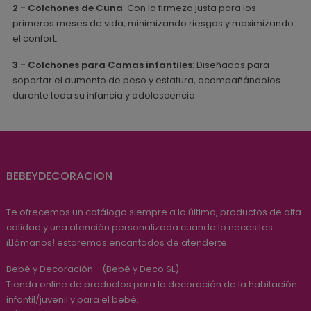
2 - Colchones de Cuna
: Con la firmeza justa para los
primeros meses de vida, minimizando riesgos y maximizando
el confort.
3 - Colchones para Camas infantiles
: Diseñados para
soportar el aumento de peso y estatura, acompañándolos
durante toda su infancia y adolescencia.
BEBEYDECORACION
Te ofrecemos un catálogo siempre a la última, productos de alta
calidad y una atención personalizada cuando lo necesites.
¡Llámanos! estaremos encantados de atenderte.
Bebé y Decoración - (Bebé y Deco SL)
Tienda online de productos para la decoración de la habitación
infantil/juvenil y para el bebé.