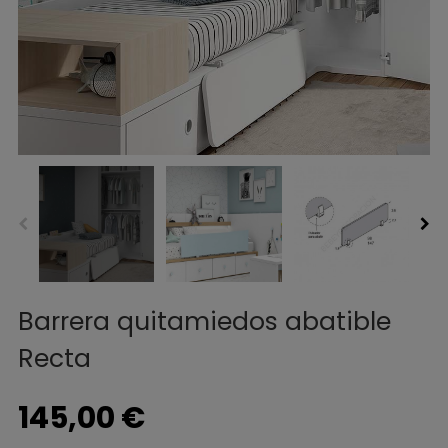
Barrera quitamiedos abatible
Recta
145,00 €