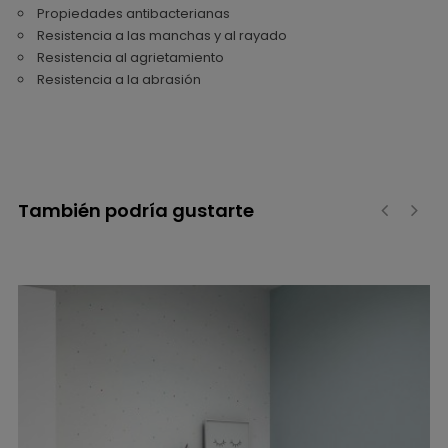
Propiedades antibacterianas
Resistencia a las manchas y al rayado
Resistencia al agrietamiento
Resistencia a la abrasión
También podría gustarte
‹
›