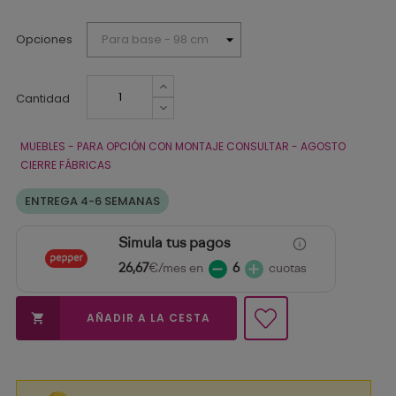
Opciones
Cantidad
MUEBLES - PARA OPCIÓN CON MONTAJE CONSULTAR - AGOSTO
CIERRE FÁBRICAS
ENTREGA 4-6 SEMANAS
Simula tus pagos
26,67
€/mes en
6
cuotas
AÑADIR A LA CESTA
