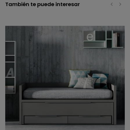
También te puede interesar
‹
›