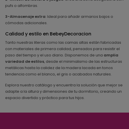
pufs o alfombras.
3-Almacenaje extra
: Ideal para añadir armarios bajos o
cómodas adicionales.
Calidad y estilo en BebeyDecoracion
Tanto nuestras literas como las camas altas están fabricadas
con materiales de primera calidad, pensados para resistir el
paso del tiempo y el uso diario. Disponemos de una
amplia
variedad de estilos
, desde el minimalismo de las estructuras
metálicas hasta la calidez de la madera lacada en tonos
tendencia como el blanco, el gris o acabados naturales.
Explora nuestro catálogo y encuentra la solución que mejor se
adapte a la altura y dimensiones de tu dormitorio, creando un
espacio divertido y práctico para tus hijos.