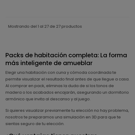
Mostrando del 1 al 27 de 27 productos
Packs de habitación completa: La forma
más inteligente de amueblar
Elegir una habitación con cuna y cómoda coordinada te
permite visualizar el resultado final antes de que llegue a casa.
Al comprar en pack, eliminas la duda de si los tonos de
madera o los acabados encajarán, asegurando un dormitorio
armónico que invita al descanso y al juego.
Si quieres visualizar previamente tu elección no hay problema,
nosotros te preparamos una simulación en 3D para que te
sientas seguro de tu elección.