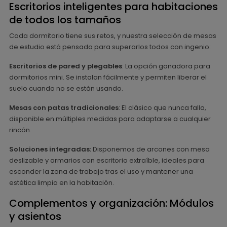
Escritorios inteligentes para habitaciones
de todos los tamaños
Cada dormitorio tiene sus retos, y nuestra selección de mesas
de estudio está pensada para superarlos todos con ingenio:
Escritorios de pared y plegables
: La opción ganadora para
dormitorios mini. Se instalan fácilmente y permiten liberar el
suelo cuando no se están usando.
Mesas con patas tradicionales
: El clásico que nunca falla,
disponible en múltiples medidas para adaptarse a cualquier
rincón.
Soluciones integradas:
Disponemos de arcones con mesa
deslizable y armarios con escritorio extraíble, ideales para
esconder la zona de trabajo tras el uso y mantener una
estética limpia en la habitación.
Complementos y organización: Módulos
y asientos