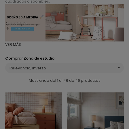
cuadrados disponibles.
VER MÁS
Comprar Zona de estudio
Relevancia, inverso

Mostrando del 1 al 46 de 46 productos