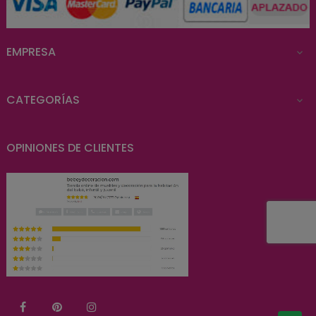
EMPRESA

CATEGORÍAS

OPINIONES DE CLIENTES
Facebook
Pinterest
Instagram