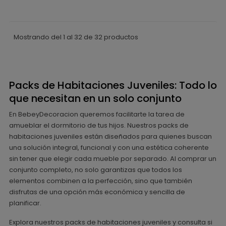
Mostrando del 1 al 32 de 32 productos
Packs de Habitaciones Juveniles: Todo lo
que necesitan en un solo conjunto
En BebeyDecoracion queremos facilitarte la tarea de
amueblar el dormitorio de tus hijos. Nuestros packs de
habitaciones juveniles están diseñados para quienes buscan
una solución integral, funcional y con una estética coherente
sin tener que elegir cada mueble por separado. Al comprar un
conjunto completo, no solo garantizas que todos los
elementos combinen a la perfección, sino que también
disfrutas de una opción más económica y sencilla de
planificar.
Explora nuestros packs de habitaciones juveniles y consulta si