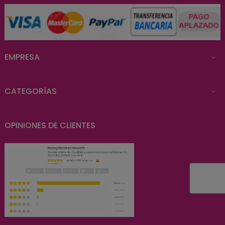
EMPRESA

CATEGORÍAS

OPINIONES DE CLIENTES