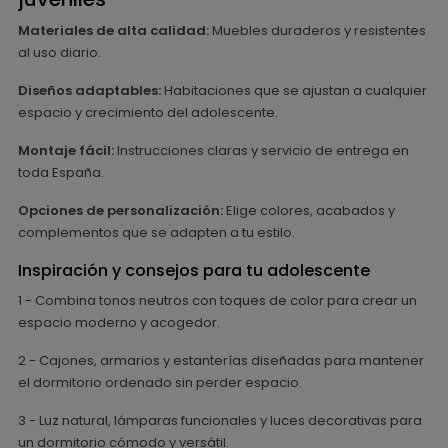
Materiales de alta calidad:
Muebles duraderos y resistentes
al uso diario.
Diseños adaptables:
Habitaciones que se ajustan a cualquier
espacio y crecimiento del adolescente.
Montaje fácil:
Instrucciones claras y servicio de entrega en
toda España.
Opciones de personalización:
Elige colores, acabados y
complementos que se adapten a tu estilo.
Inspiración y consejos para tu adolescente
1 - Combina tonos neutros con toques de color para crear un
espacio moderno y acogedor.
2 - Cajones, armarios y estanterías diseñadas para mantener
el dormitorio ordenado sin perder espacio.
3 - Luz natural, lámparas funcionales y luces decorativas para
un dormitorio cómodo y versátil.