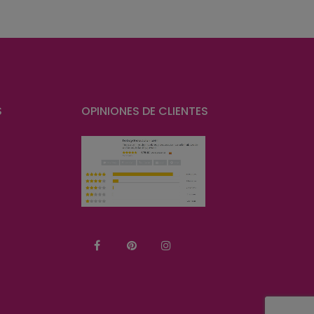
S
OPINIONES DE CLIENTES
Facebook
Pinterest
Instagram