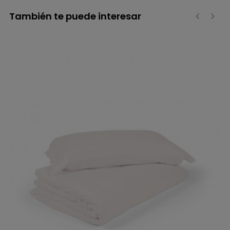
También te puede interesar
‹
›