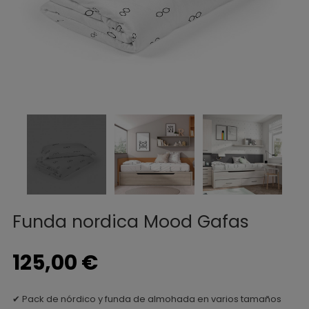
Funda nordica Mood Gafas
125,00 €
✔ Pack de nórdico y funda de almohada en varios tamaños