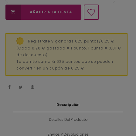
AÑADIR A LA CESTA

Regístrate y ganarás 625 puntos/6,25 €
(Cada 0,20 € gastado = 1 punto, 1 punto = 0,01 €
de descuento).
Tu carrito sumará 625 puntos que se pueden
convertir en un cupón de 6,25 €.
Descripción
Detalles Del Producto
Envíos Y Devoluciones