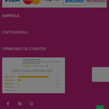
EMPRESA

CATEGORÍAS

OPINIONES DE CLIENTES
Facebook
Pinterest
Instagram