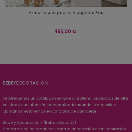
Armario una puerta y cajones Ros
Precio
495,00 €
BEBEYDECORACION
Te ofrecemos un catálogo siempre a la última, productos de alta
calidad y una atención personalizada cuando lo necesites.
¡Llámanos! estaremos encantados de atenderte.
Bebé y Decoración - (Bebé y Deco SL)
Tienda online de productos para la decoración de la habitación