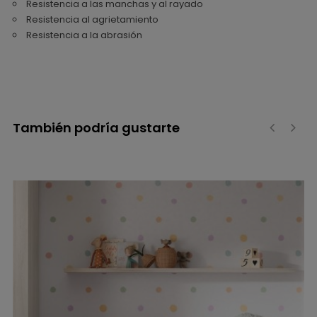
Resistencia a las manchas y al rayado
Resistencia al agrietamiento
Resistencia a la abrasión
También podría gustarte
‹
›