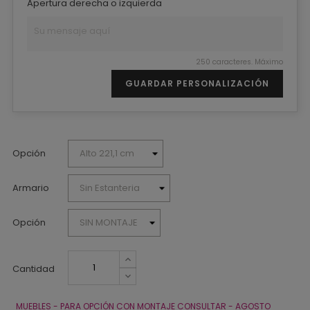
Apertura derecha o izquierda
250 caracteres. Máximo
GUARDAR PERSONALIZACIÓN
Opción
Armario
Opción
Cantidad
MUEBLES - PARA OPCIÓN CON MONTAJE CONSULTAR - AGOSTO