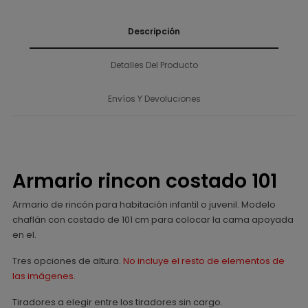
Descripción
Detalles Del Producto
Envíos Y Devoluciones
Armario rincon costado 101
Armario de rincón para habitación infantil o juvenil. Modelo
chaflán con costado de 101 cm para colocar la cama apoyada
en el.
Tres opciones de altura.
No incluye el resto de elementos de
las imágenes.
Tiradores a elegir entre los tiradores sin cargo.