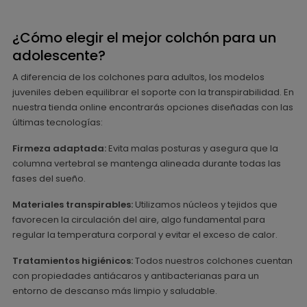
¿Cómo elegir el mejor colchón para un
adolescente?
A diferencia de los colchones para adultos, los modelos
juveniles deben equilibrar el soporte con la transpirabilidad. En
nuestra tienda online encontrarás opciones diseñadas con las
últimas tecnologías:
Firmeza adaptada:
Evita malas posturas y asegura que la
columna vertebral se mantenga alineada durante todas las
fases del sueño.
Materiales transpirables:
Utilizamos núcleos y tejidos que
favorecen la circulación del aire, algo fundamental para
regular la temperatura corporal y evitar el exceso de calor.
Tratamientos higiénicos:
Todos nuestros colchones cuentan
con propiedades antiácaros y antibacterianas para un
entorno de descanso más limpio y saludable.