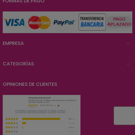
FORMAS DE PAGO
EMPRESA

CATEGORÍAS

OPINIONES DE CLIENTES