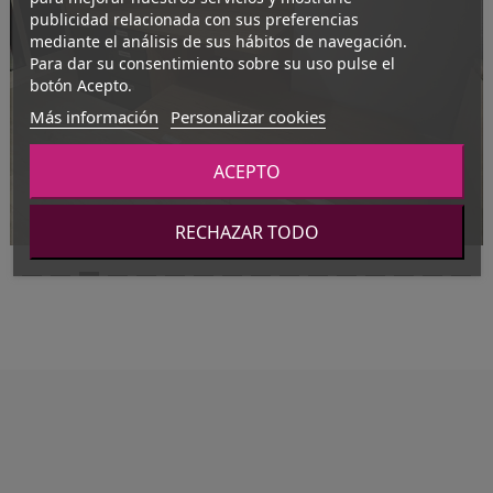
publicidad relacionada con sus preferencias
mediante el análisis de sus hábitos de navegación.
Para dar su consentimiento sobre su uso pulse el
botón Acepto.
Más información
Personalizar cookies
ACEPTO
RECHAZAR TODO