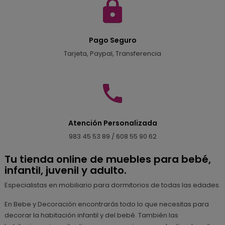
Pago Seguro
Tarjeta, Paypal, Transferencia
Atención Personalizada
983 45 53 89 / 608 55 90 62
Tu tienda online de muebles para bebé,
infantil, juvenil y adulto.
Especialistas en mobiliario para dormitorios de todas las edades.
En Bebe y Decoración encontrarás todo lo que necesitas para
decorar la habitación infantil y del bebé. También las