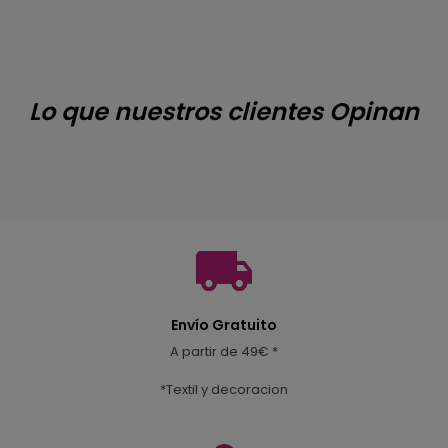
Lo que nuestros clientes Opinan
Envío Gratuito
A partir de 49€ *
*Textil y decoracion