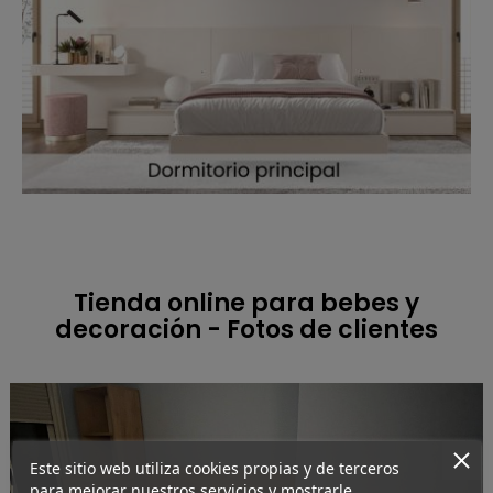
Tienda online para bebes y
decoración - Fotos de clientes
Este sitio web utiliza cookies propias y de terceros
para mejorar nuestros servicios y mostrarle