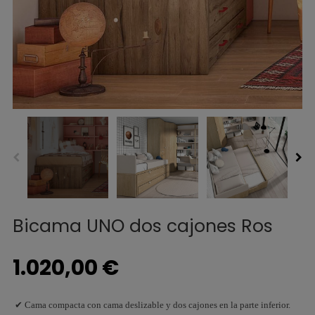
Bicama UNO dos cajones Ros
1.020,00 €
✔ Cama compacta con cama deslizable y dos cajones en la parte inferior.