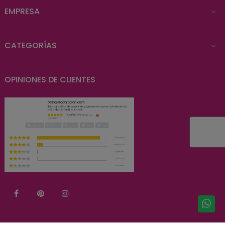
EMPRESA

CATEGORÍAS

OPINIONES DE CLIENTES
Facebook
Pinterest
Instagram