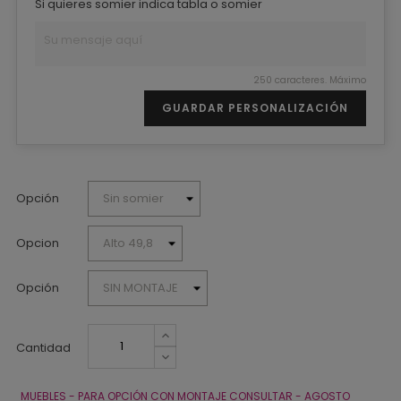
Si quieres somier indica tabla o somier
250 caracteres. Máximo
GUARDAR PERSONALIZACIÓN
Opción
Opcion
Opción
Cantidad
MUEBLES - PARA OPCIÓN CON MONTAJE CONSULTAR - AGOSTO