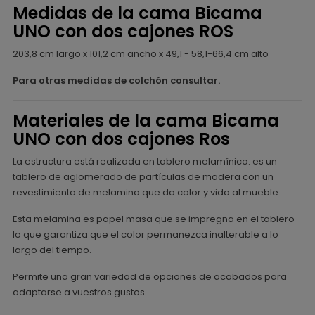
Medidas de la cama Bicama
UNO con dos cajones ROS
203,8 cm largo x 101,2 cm ancho x 49,1 - 58,1-66,4 cm alto
Para otras medidas de colchón consultar.
Materiales de la cama Bicama
UNO con dos cajones Ros
La estructura está realizada en tablero melamínico: es un
tablero de aglomerado de partículas de madera con un
revestimiento de melamina que da color y vida al mueble.
Esta melamina es papel masa que se impregna en el tablero
lo que garantiza que el color permanezca inalterable a lo
largo del tiempo.
Permite una gran variedad de opciones de acabados para
adaptarse a vuestros gustos.