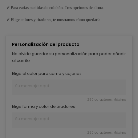
✔ Para varias medidas de colchón. Tres opciones de altura.
✔ Elige colores y tiradores, te mostramos cómo quedaría.
Personalización del producto
No olvide guardar su personalización para poder añadir
al carrito
Elige el color para cama y cajones
250 caracteres. Máximo
Elige forma y color de tiradores
250 caracteres. Máximo