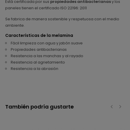
Está certificada por sus
propiedades antibacterianas
y los
paneles tienen el certificado ISO 22196: 2011
Se fabrica de manera sostenible y respetuosa con el medio
ambiente.
Características de la melamina
Fácil limpieza con agua y jabón suave
Propiedades antibacterianas
Resistencia a las manchas y al rayado
Resistencia al agrietamiento
Resistencia a la abrasión
También podría gustarte
‹
›