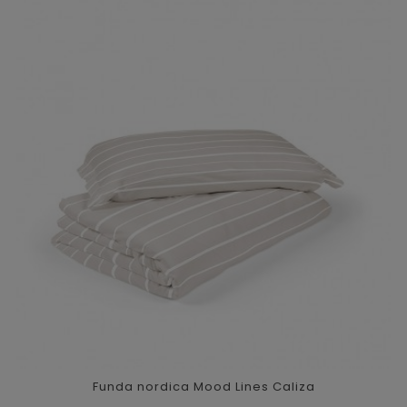
Funda nordica Mood Lines Caliza