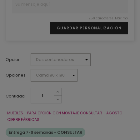
250 caracteres. Máximo
GUARDAR PERSONALIZACIÓN
Opcion
Opciones
Cantidad
MUEBLES - PARA OPCIÓN CON MONTAJE CONSULTAR - AGOSTO
CIERRE FÁBRICAS
Entrega 7-9 semanas - CONSULTAR