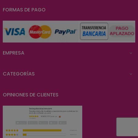
FORMAS DE PAGO
EMPRESA

CATEGORÍAS

OPINIONES DE CLIENTES