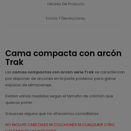
Detalles Del Producto
Envíos Y Devoluciones
Cama compacta con arcón
Trak
Las
camas compactas con arcón serie Trak
se caracterizan
por disponer de arcones en la parte posterior para ganar
espacio de almacenaje.
Existen varias medidas según el tamaño de colchón que
quieras poner.
Si buscas alguna que no ofrecemos consúltanos.
NO INCLUYE CABEZALES NI COLCHONES NI CUALQUIER OTRO