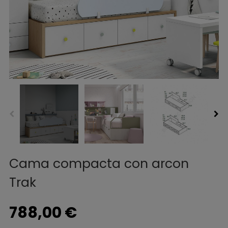
Cama compacta con arcon
Trak
788,00 €