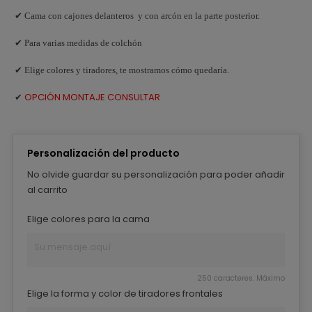
✔ Cama con cajones delanteros y con arcón en la parte posterior.
✔ Para varias medidas de colchón
✔ Elige colores y tiradores, te mostramos cómo quedaría.
OPCIÓN MONTAJE CONSULTAR
✔
Personalización del producto
No olvide guardar su personalización para poder añadir
al carrito
Elige colores para la cama
250 caracteres. Máximo
Elige la forma y color de tiradores frontales