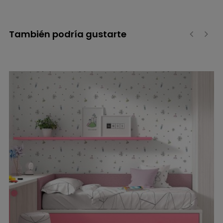
También podría gustarte
‹
›