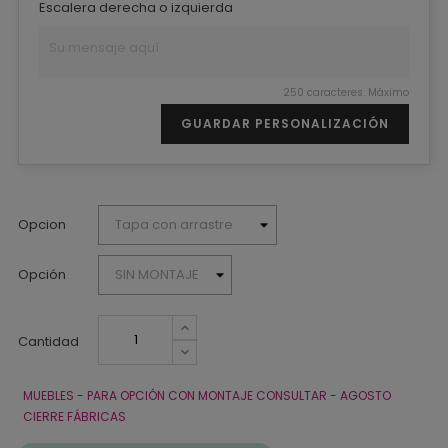
Escalera derecha o izquierda
250 caracteres. Máximo
GUARDAR PERSONALIZACIÓN
Opcion
Opción
Cantidad
MUEBLES - PARA OPCIÓN CON MONTAJE CONSULTAR - AGOSTO
CIERRE FÁBRICAS