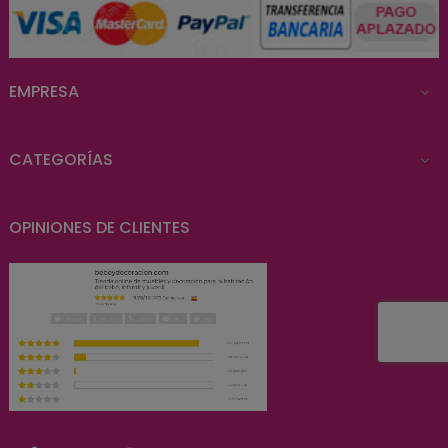
EMPRESA

CATEGORÍAS

OPINIONES DE CLIENTES