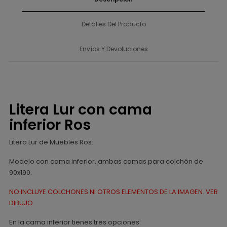
Detalles Del Producto
Envíos Y Devoluciones
Litera Lur con cama
inferior Ros
Litera Lur de Muebles Ros.
Modelo con cama inferior, ambas camas para colchón de
90x190.
NO INCLUYE COLCHONES NI OTROS ELEMENTOS DE LA IMAGEN. VER
DIBUJO
En la cama inferior tienes tres opciones: