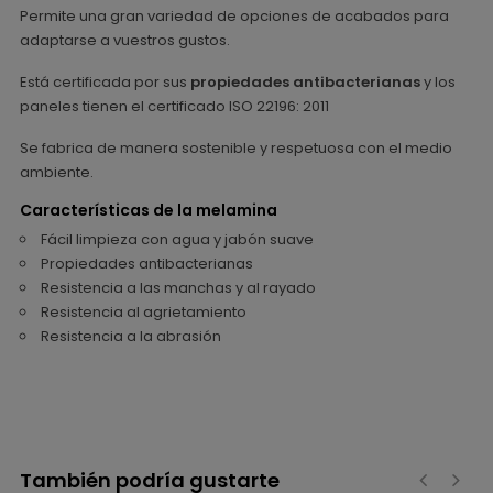
Permite una gran variedad de opciones de acabados para
adaptarse a vuestros gustos.
Está certificada por sus
propiedades antibacterianas
y los
paneles tienen el certificado ISO 22196: 2011
Se fabrica de manera sostenible y respetuosa con el medio
ambiente.
Características de la melamina
Fácil limpieza con agua y jabón suave
Propiedades antibacterianas
Resistencia a las manchas y al rayado
Resistencia al agrietamiento
Resistencia a la abrasión
También podría gustarte