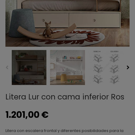
Litera Lur con cama inferior Ros
1.201,00 €
Litera con escalera frontal y diferentes posibilidades para la