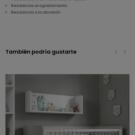
Resistencia al agrietamiento
Resistencia a la abrasión
También podría gustarte
‹
›