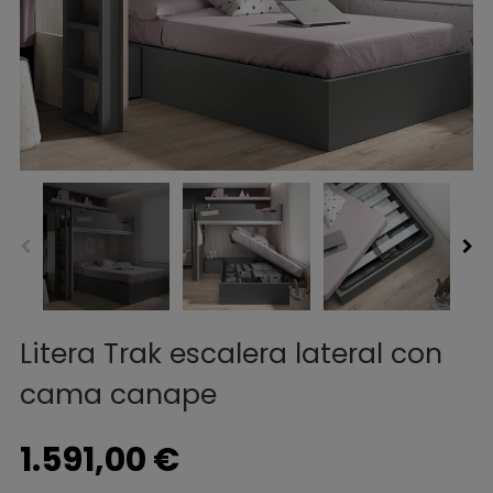
Litera Trak escalera lateral con
cama canape
1.591,00 €