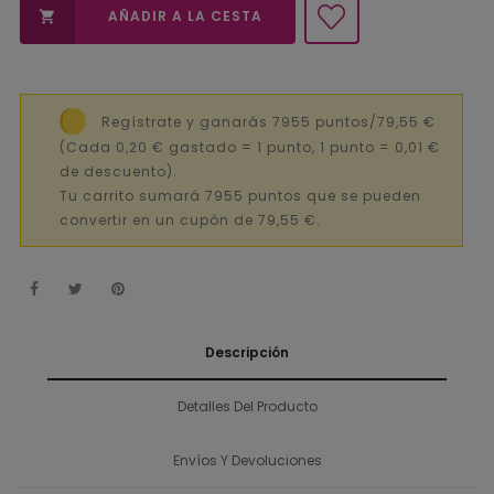
AÑADIR A LA CESTA

Regístrate y ganarás 7955 puntos/79,55 €
(Cada 0,20 € gastado = 1 punto, 1 punto = 0,01 €
de descuento).
Tu carrito sumará 7955 puntos que se pueden
convertir en un cupón de 79,55 €.
Descripción
Detalles Del Producto
Envíos Y Devoluciones