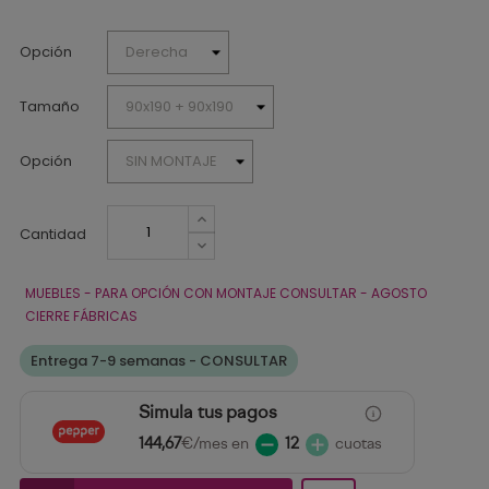
Opción
Tamaño
Opción
Cantidad
MUEBLES - PARA OPCIÓN CON MONTAJE CONSULTAR - AGOSTO
CIERRE FÁBRICAS
Entrega 7-9 semanas - CONSULTAR
Simula tus pagos
144,67
€/mes en
12
cuotas