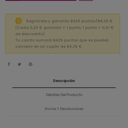
Regístrate y ganarás 8425 puntos/84,25 €
(Cada 0,20 € gastado = 1 punto, 1 punto = 0,01 €
de descuento).
Tu carrito sumará 8425 puntos que se pueden
convertir en un cupón de 84,25 €.
Descripción
Detalles Del Producto
Envíos Y Devoluciones