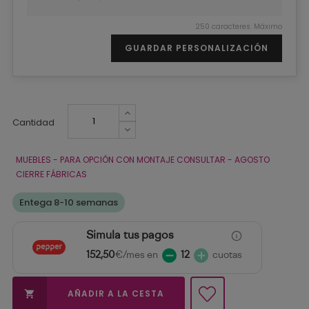
250 caracteres. Máximo
GUARDAR PERSONALIZACIÓN
Cantidad
MUEBLES - PARA OPCIÓN CON MONTAJE CONSULTAR - AGOSTO
CIERRE FÁBRICAS
Entega 8-10 semanas
Simula tus pagos
152,50
€/mes en
12
cuotas
AÑADIR A LA CESTA
