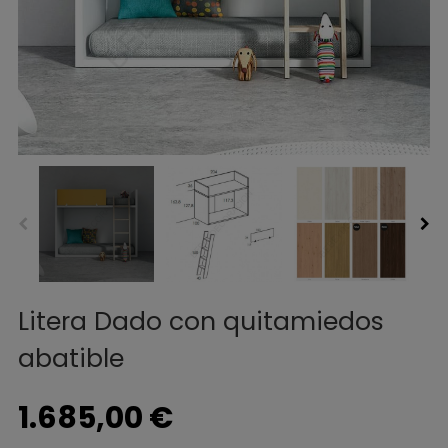
Litera Dado con quitamiedos
abatible
1.685,00 €