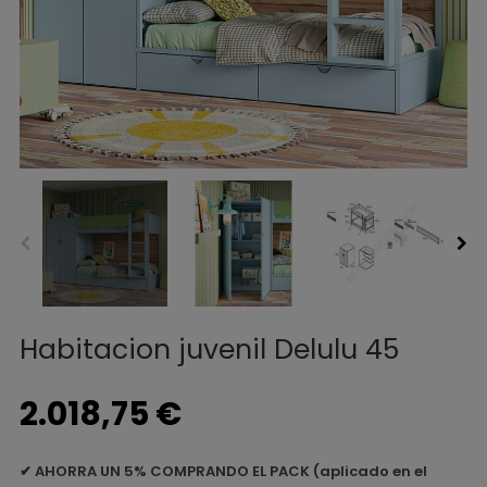
Habitacion juvenil Delulu 45
2.018,75 €
✔
AHORRA UN 5% COMPRANDO EL PACK (aplicado en el