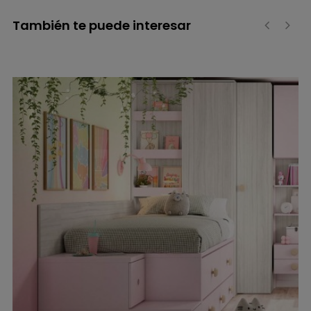
También te puede interesar
‹
›