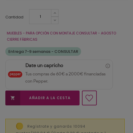
Cantidad
MUEBLES - PARA OPCIÓN CON MONTAJE CONSULTAR - AGOSTO
CIERRE FÁBRICAS
Entrega 7-9 semanas - CONSULTAR
Date un capricho
Tus compras de 60€ a 2000€ financiadas
con Pepper.
AÑADIR A LA CESTA

Regístrate y ganarás 10094