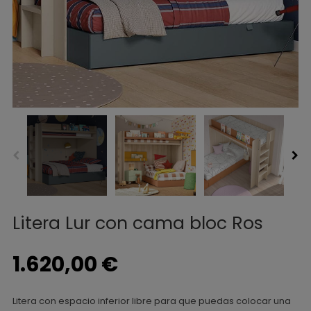
Litera Lur con cama bloc Ros
1.620,00 €
Litera con espacio inferior libre para que puedas colocar una