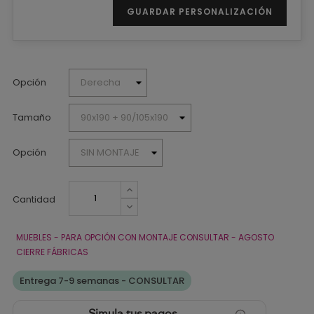
GUARDAR PERSONALIZACIÓN
Opción
Tamaño
Opción
Cantidad
MUEBLES - PARA OPCIÓN CON MONTAJE CONSULTAR - AGOSTO
CIERRE FÁBRICAS
Entrega 7-9 semanas - CONSULTAR