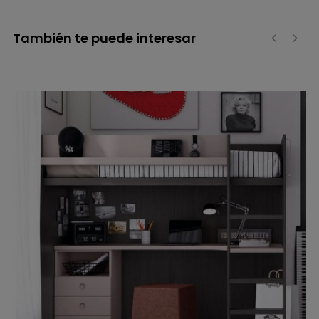
También te puede interesar
‹
›