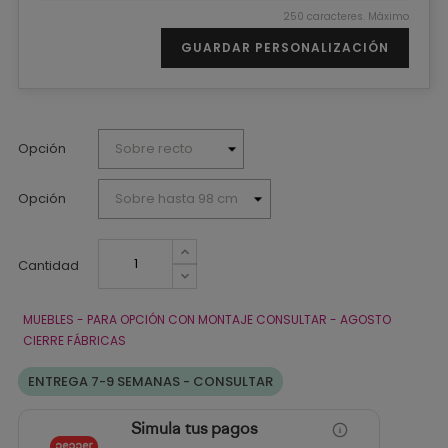
250 caracteres. Máximo
GUARDAR PERSONALIZACIÓN
Opción
Opción
Cantidad
MUEBLES - PARA OPCIÓN CON MONTAJE CONSULTAR - AGOSTO
CIERRE FÁBRICAS
ENTREGA 7-9 SEMANAS - CONSULTAR
Simula tus pagos