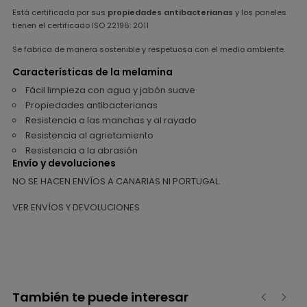
Está certificada por sus
propiedades antibacterianas
y los paneles
tienen el certificado ISO 22196: 2011
Se fabrica de manera sostenible y respetuosa con el medio ambiente.
Características de la melamina
Fácil limpieza con agua y jabón suave
Propiedades antibacterianas
Resistencia a las manchas y al rayado
Resistencia al agrietamiento
Resistencia a la abrasión
Envío y devoluciones
NO SE HACEN ENVÍOS A CANARIAS NI PORTUGAL.
VER ENVÍOS Y DEVOLUCIONES
También te puede interesar