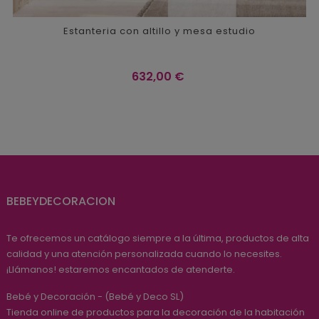
Estanteria con altillo y mesa estudio
Precio
632,00 €
BEBEYDECORACION
Te ofrecemos un catálogo siempre a la última, productos de alta
calidad y una atención personalizada cuando lo necesites.
¡Llámanos! estaremos encantados de atenderte.
Bebé y Decoración - (Bebé y Deco SL)
Tienda online de productos para la decoración de la habitación