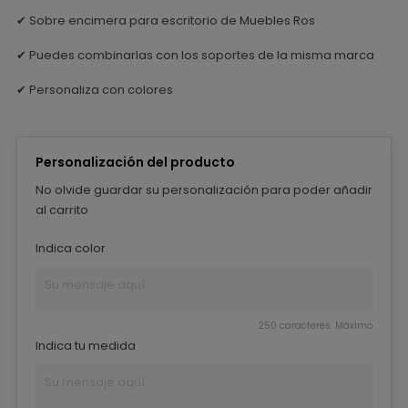
✔ Sobre encimera para escritorio de Muebles Ros
✔ Puedes combinarlas con los soportes de la misma marca
✔ Personaliza con colores
Personalización del producto
No olvide guardar su personalización para poder añadir
al carrito
Indica color
250 caracteres. Máximo
Indica tu medida