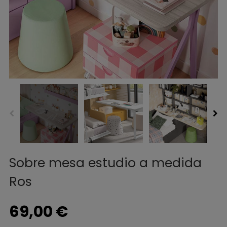
Sobre mesa estudio a medida
Ros
69,00 €