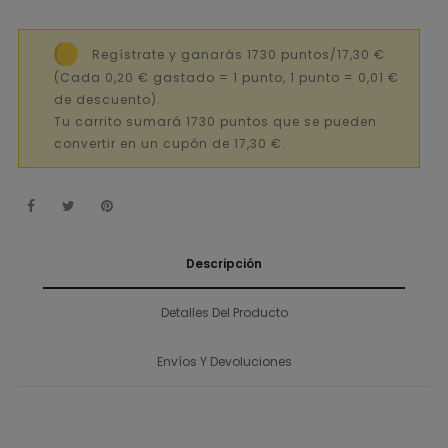
Regístrate y ganarás 1730 puntos/17,30 €
(Cada 0,20 € gastado = 1 punto, 1 punto = 0,01 €
de descuento).
Tu carrito sumará 1730 puntos que se pueden
convertir en un cupón de 17,30 €.
Descripción
Detalles Del Producto
Envíos Y Devoluciones