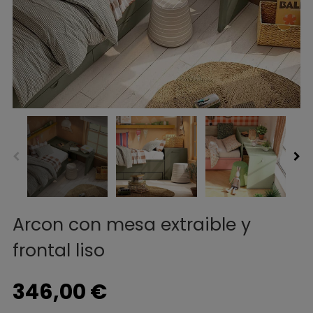
Arcon con mesa extraible y
frontal liso
346,00 €