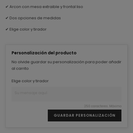
✔ Arcon con mesa extraible y frontal liso
✔ Dos opciones de medidas
✔ Elige color y tirador
Personalización del producto
No olvide guardar su personalización para poder añadir
al carrito
Elige color y tirador
250 caracteres. Máximo
GUARDAR PERSONALIZACIÓN