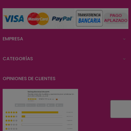
EMPRESA

CATEGORÍAS

OPINIONES DE CLIENTES