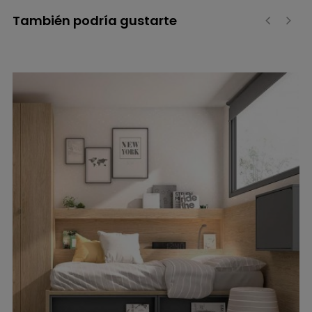
También podría gustarte
‹
›