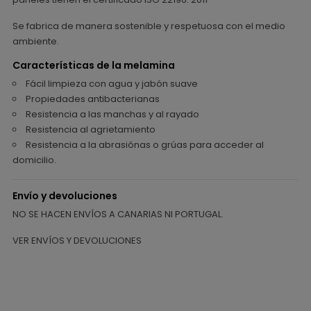
Se fabrica de manera sostenible y respetuosa con el medio
ambiente.
Características de la melamina
Fácil limpieza con agua y jabón suave
Propiedades antibacterianas
Resistencia a las manchas y al rayado
Resistencia al agrietamiento
Resistencia a la abrasiónas o grúas para acceder al
domicilio.
Envío y devoluciones
NO SE HACEN ENVÍOS A CANARIAS NI PORTUGAL.
VER ENVÍOS Y DEVOLUCIONES