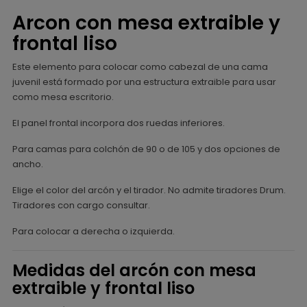
Arcon con mesa extraible y
frontal liso
Este elemento para colocar como cabezal de una cama
juvenil está formado por una estructura extraible para usar
como mesa escritorio.
El panel frontal incorpora dos ruedas inferiores.
Para camas para colchón de 90 o de 105 y dos opciones de
ancho.
Elige el color del arcón y el tirador. No admite tiradores Drum.
Tiradores con cargo consultar.
Para colocar a derecha o izquierda.
Medidas del arcón con mesa
extraible y frontal liso