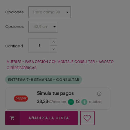
Opciones
Opciones
Cantidad
MUEBLES - PARA OPCIÓN CON MONTAJE CONSULTAR - AGOSTO
CIERRE FÁBRICAS
ENTREGA 7-9 SEMANAS - CONSULTAR
Simula tus pagos
33,33
€/mes en
12
cuotas
AÑADIR A LA CESTA
