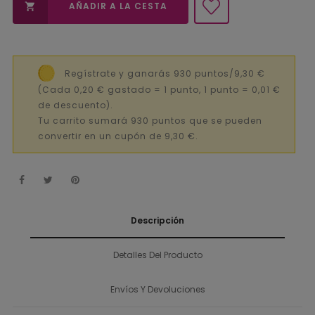
AÑADIR A LA CESTA

Regístrate y ganarás 930 puntos/9,30 €
(Cada 0,20 € gastado = 1 punto, 1 punto = 0,01 €
de descuento).
Tu carrito sumará 930 puntos que se pueden
convertir en un cupón de 9,30 €.
Descripción
Detalles Del Producto
Envíos Y Devoluciones