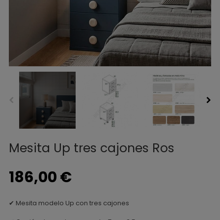
Mesita Up tres cajones Ros
186,00 €
✔
Mesita modelo Up con tres cajones