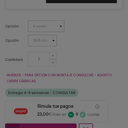
Opción
Opción
Cantidad
MUEBLES - PARA OPCIÓN CON MONTAJE CONSULTAR - AGOSTO
CIERRE FÁBRICAS
Entrega 4-6 semanas - CONSULTAR
Simula tus pagos
23,00
€/mes en
9
cuotas