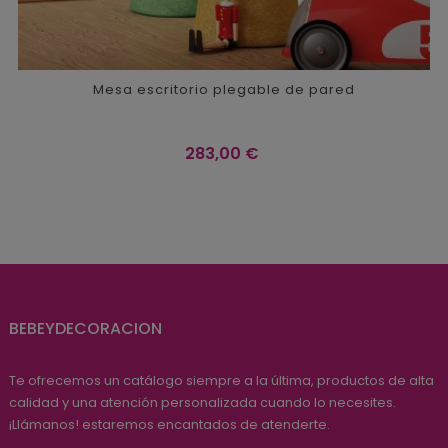
Mesa escritorio plegable de pared
Precio
283,00 €
BEBEYDECORACION
Te ofrecemos un catálogo siempre a la última, productos de alta
calidad y una atención personalizada cuando lo necesites.
¡Llámanos! estaremos encantados de atenderte.