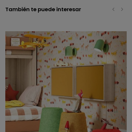
También te puede interesar
‹
›