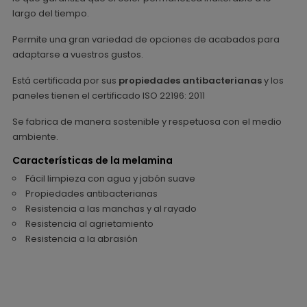
largo del tiempo.
Permite una gran variedad de opciones de acabados para
adaptarse a vuestros gustos.
Está certificada por sus
propiedades antibacterianas
y los
paneles tienen el certificado ISO 22196: 2011
Se fabrica de manera sostenible y respetuosa con el medio
ambiente.
Características de la melamina
Fácil limpieza con agua y jabón suave
Propiedades antibacterianas
Resistencia a las manchas y al rayado
Resistencia al agrietamiento
Resistencia a la abrasión