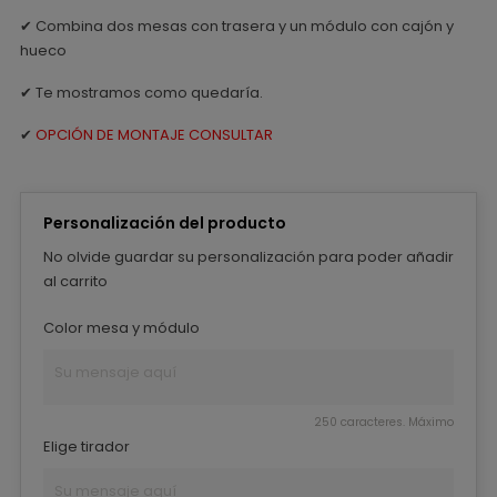
✔ Combina dos mesas con trasera y un módulo con cajón y
hueco
✔ Te mostramos como quedaría.
✔
OPCIÓN DE MONTAJE CONSULTAR
Personalización del producto
No olvide guardar su personalización para poder añadir
al carrito
Color mesa y módulo
250 caracteres. Máximo
Elige tirador