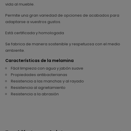
vida al mueble.
Permite una gran variedad de opciones de acabados para
adaptarse a vuestros gustos.
Está certificada y homologada
Se fabrica de manera sostenible y respetuosa con el medio
ambiente.
Características de la melamina
Fácil limpieza con agua y jabón suave
Propiedades antibacterianas
Resistencia a las manchas y al rayado
Resistencia al agrietamiento
Resistencia a la abrasión