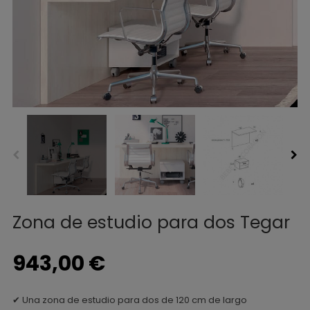
Zona de estudio para dos Tegar
943,00 €
✔ Una zona de estudio para dos de 120 cm de largo