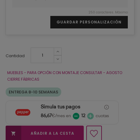
250 caracteres. Máximo
GUARDAR PERSONALIZACIÓN
Cantidad
MUEBLES - PARA OPCIÓN CON MONTAJE CONSULTAR - AGOSTO
CIERRE FÁBRICAS
ENTREGA 8-10 SEMANAS
Simula tus pagos
86,67
€/mes en
12
cuotas
AÑADIR A LA CESTA
