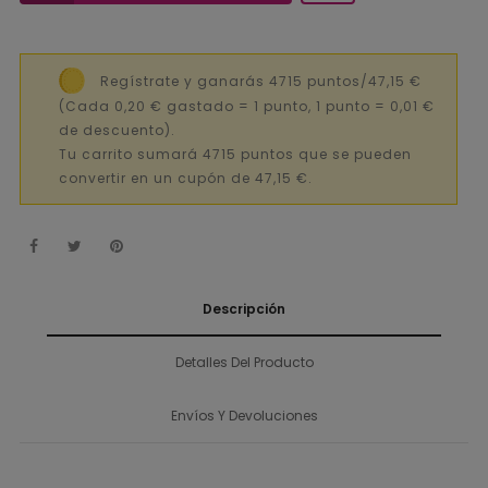
Regístrate y ganarás 4715 puntos/47,15 €
(Cada 0,20 € gastado = 1 punto, 1 punto = 0,01 €
de descuento).
Tu carrito sumará 4715 puntos que se pueden
convertir en un cupón de 47,15 €.
Descripción
Detalles Del Producto
Envíos Y Devoluciones