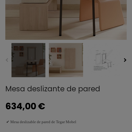
Mesa deslizante de pared
634,00 €
✔ Mesa deslizable de pared de Tegar Mobel