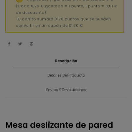
(Cada 0,20 € gastado = 1 punto, 1 punto = 0,01 €
de descuento).
Tu carrito sumará 3170 puntos que se pueden
convertir en un cupón de 31,70 €.
Descripción
Detalles Del Producto
Envíos Y Devoluciones
Mesa deslizante de pared