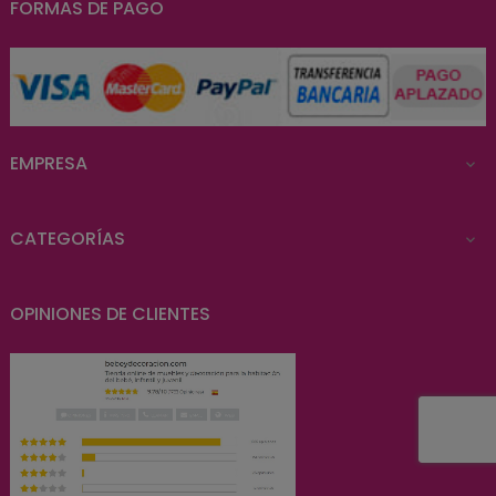
FORMAS DE PAGO
EMPRESA

CATEGORÍAS

OPINIONES DE CLIENTES