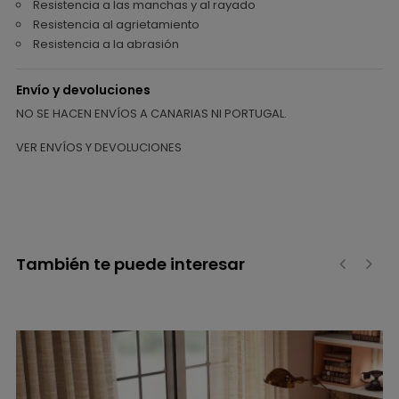
Resistencia a las manchas y al rayado
Resistencia al agrietamiento
Resistencia a la abrasión
Envío y devoluciones
NO SE HACEN ENVÍOS A CANARIAS NI PORTUGAL.
VER ENVÍOS Y DEVOLUCIONES
También te puede interesar
‹
›