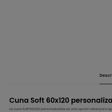
Descr
Cuna Soft 60x120 personaliz
La cuna Soft 60x120 personalizable es una opción ideal para 