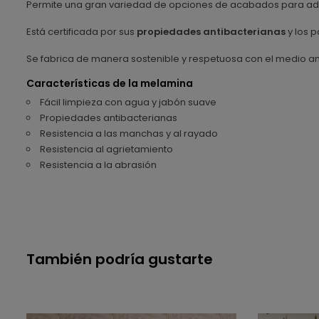
Permite una gran variedad de opciones de acabados para ada
Está certificada por sus
propiedades antibacterianas
y los p
Se fabrica de manera sostenible y respetuosa con el medio a
Características de la melamina
Fácil limpieza con agua y jabón suave
Propiedades antibacterianas
Resistencia a las manchas y al rayado
Resistencia al agrietamiento
Resistencia a la abrasión
También podría gustarte