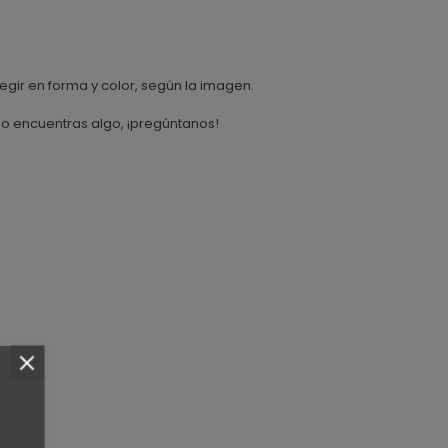
gir en forma y color, según la imagen.
o encuentras algo, ¡pregúntanos!