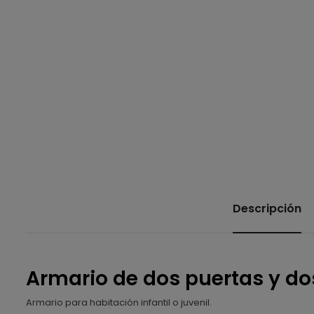
Descripción
Armario de dos puertas y do
Armario para habitación infantil o juvenil.