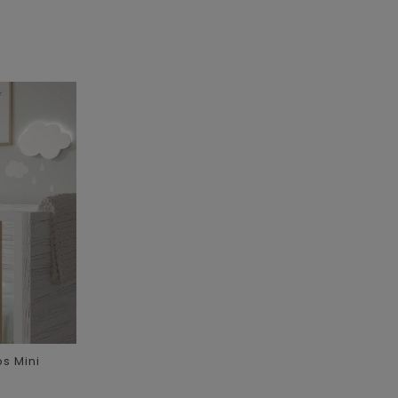
s Mini