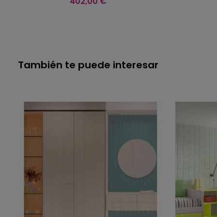
402,00 €
También te puede interesar