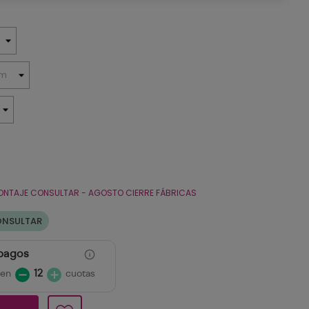
ONTAJE CONSULTAR - AGOSTO CIERRE FÁBRICAS
ONSULTAR
 pagos
 en
12
cuotas