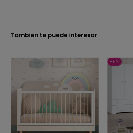
También te puede interesar
-5%