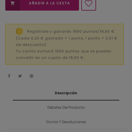
AÑADIR A LA CESTA

Regístrate y ganarás 1890 puntos/18,90 €
(Cada 0,20 € gastado = 1 punto, 1 punto = 0,01 €
de descuento).
Tu carrito sumará 1890 puntos que se pueden
convertir en un cupón de 18,90 €.
Descripción
Detalles Del Producto
Envíos Y Devoluciones