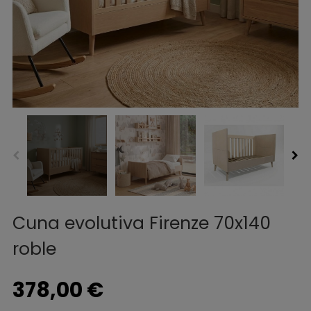
Cuna evolutiva Firenze 70x140
roble
378,00 €