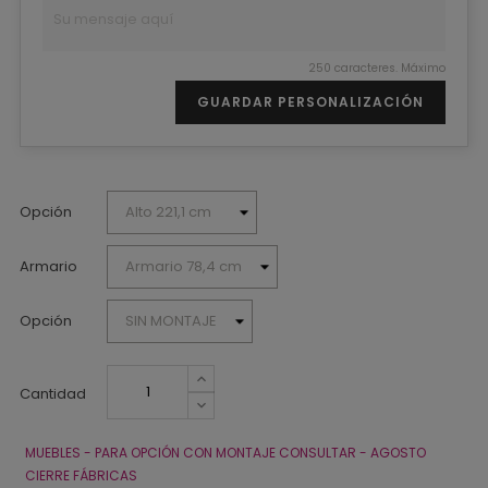
250 caracteres. Máximo
GUARDAR PERSONALIZACIÓN
Opción
Armario
Opción
Cantidad
MUEBLES - PARA OPCIÓN CON MONTAJE CONSULTAR - AGOSTO
CIERRE FÁBRICAS