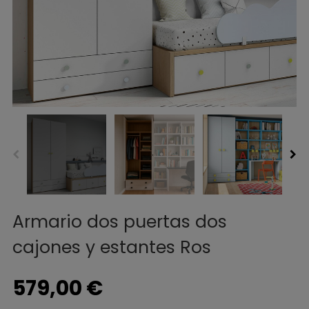
Armario dos puertas dos
cajones y estantes Ros
579,00 €