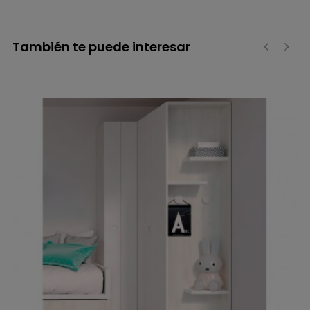
También te puede interesar
‹
›