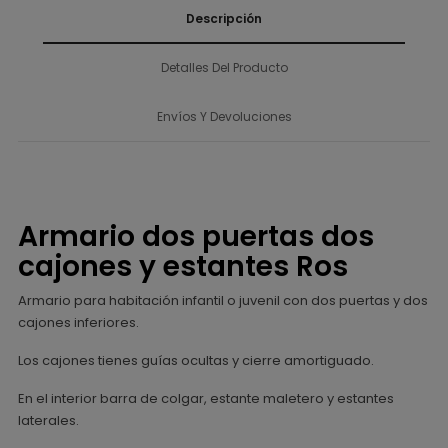
Descripción
Detalles Del Producto
Envíos Y Devoluciones
Armario dos puertas dos
cajones y estantes Ros
Armario para habitación infantil o juvenil con dos puertas y dos
cajones inferiores.
Los cajones tienes guías ocultas y cierre amortiguado.
En el interior barra de colgar, estante maletero y estantes
laterales.