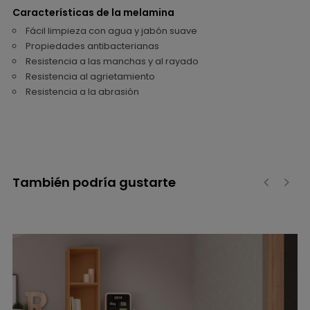
Características de la melamina
Fácil limpieza con agua y jabón suave
Propiedades antibacterianas
Resistencia a las manchas y al rayado
Resistencia al agrietamiento
Resistencia a la abrasión
También podría gustarte
‹
›