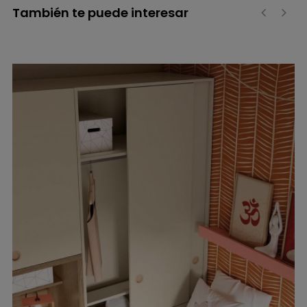
También te puede interesar
‹
›