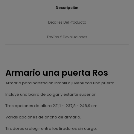
Descripción
Detalles Del Producto
Envíos Y Devoluciones
Armario una puerta Ros
Armario para habitación infantil o juvenil con una puerta.
Incluye una barra de colgar y estante superior.
Tres opciones de altura 221,1 - 237,8 - 248,9 cm.
Varias opciones de ancho de armario.
Tiradores a elegir entre los tiradores sin cargo.