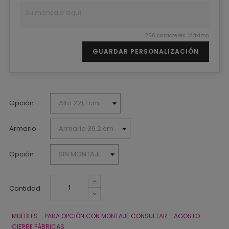
250 caracteres. Máximo
GUARDAR PERSONALIZACIÓN
Opción
Armario
Opción
Cantidad
MUEBLES - PARA OPCIÓN CON MONTAJE CONSULTAR - AGOSTO
CIERRE FÁBRICAS