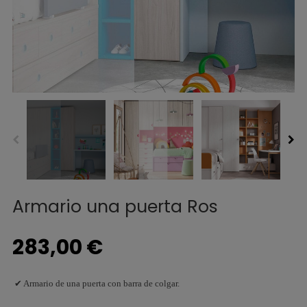
Armario una puerta Ros
283,00 €
✔ Armario de una puerta con barra de colgar.