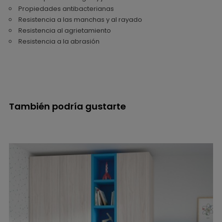
Propiedades antibacterianas
Resistencia a las manchas y al rayado
Resistencia al agrietamiento
Resistencia a la abrasión
También podría gustarte