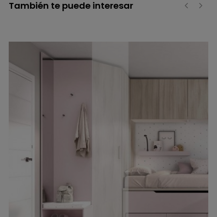
También te puede interesar
‹
›