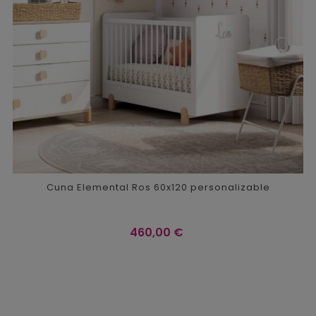
Cuna Elemental Ros 60x120 personalizable
Precio
460,00 €