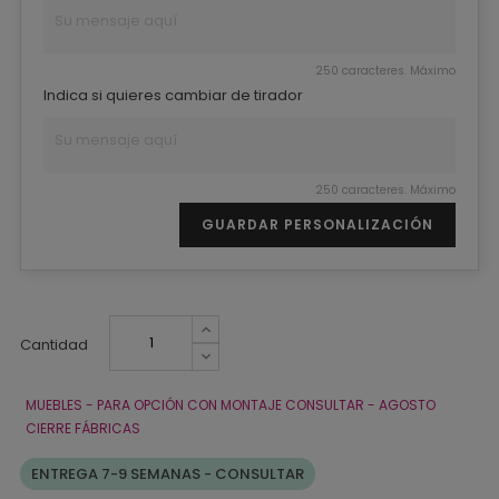
250 caracteres. Máximo
Indica si quieres cambiar de tirador
250 caracteres. Máximo
GUARDAR PERSONALIZACIÓN
Cantidad
MUEBLES - PARA OPCIÓN CON MONTAJE CONSULTAR - AGOSTO
CIERRE FÁBRICAS
ENTREGA 7-9 SEMANAS - CONSULTAR