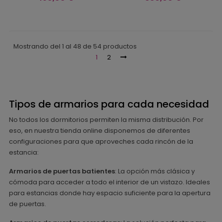
Mostrando del 1 al 48 de 54 productos
1
2
Tipos de armarios para cada necesidad
No todos los dormitorios permiten la misma distribución. Por
eso, en nuestra tienda online disponemos de diferentes
configuraciones para que aproveches cada rincón de la
estancia:
Armarios de puertas batientes
: La opción más clásica y
cómoda para acceder a todo el interior de un vistazo. Ideales
para estancias donde hay espacio suficiente para la apertura
de puertas.