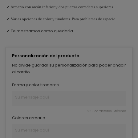
✔ Armario con arcón inferior y dos puertas correderas superiores.
✔ Varias opciones de color y tiradores. Para problemas de espacio.
Te mostramos como quedaría.
✔
Personalización del producto
No olvide guardar su personalización para poder añadir
al carrito
Forma y color tiradores
250 caracteres. Máximo
Colores armario