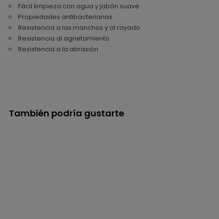
Fácil limpieza con agua y jabón suave
Propiedades antibacterianas
Resistencia a las manchas y al rayado
Resistencia al agrietamiento
Resistencia a la abrasión
También podría gustarte