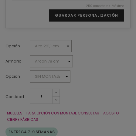
250 caracteres. Máximo
GUARDAR PERSONALIZACIÓN
Opción
Armario
Opción
Cantidad
MUEBLES - PARA OPCIÓN CON MONTAJE CONSULTAR - AGOSTO
CIERRE FÁBRICAS
ENTREGA 7-9 SEMANAS