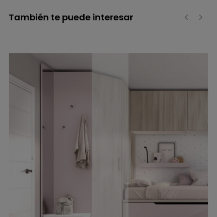
También te puede interesar
‹
›