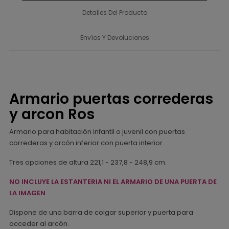
Detalles Del Producto
Envíos Y Devoluciones
Armario puertas correderas
y arcon Ros
Armario para habitación infantil o juvenil con puertas
correderas y arcón inferior con puerta interior.
Tres opciones de altura 221,1 - 237,8 - 248,9 cm.
NO INCLUYE LA ESTANTERIA NI EL ARMARIO DE UNA PUERTA DE
LA IMAGEN
Dispone de una barra de colgar superior y puerta para
acceder al arcón.