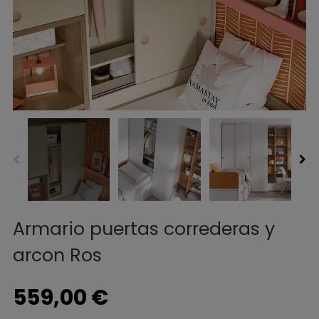
Armario puertas correderas y
arcon Ros
559,00 €