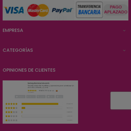
EMPRESA

CATEGORÍAS

OPINIONES DE CLIENTES