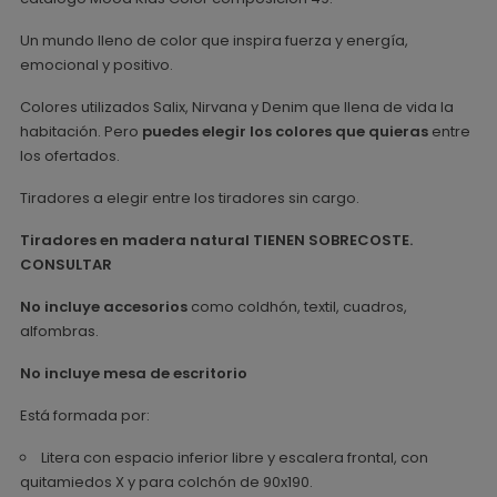
Un mundo lleno de color que inspira fuerza y energía,
emocional y positivo.
Colores utilizados Salix, Nirvana y Denim que llena de vida la
habitación. Pero
puedes elegir los colores que quieras
entre
los ofertados.
Tiradores a elegir entre los tiradores sin cargo.
Tiradores en madera natural TIENEN SOBRECOSTE.
CONSULTAR
No incluye accesorios
como coldhón, textil, cuadros,
alfombras.
No incluye mesa de escritorio
Está formada por:
Litera con espacio inferior libre y escalera frontal, con
quitamiedos X y para colchón de 90x190.