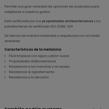
Permite una gran variedad de opciones de acabados para
adaptarse a vuestros gustos.
Está certificada por sus
propiedades antibacterianas
y los
paneles tienen el certificado ISO 22196: 2011
Se fabrica de manera sostenible y respetuosa con el medio
ambiente.
Características de la melamina
Fácil limpieza con agua y jabón suave
Propiedades antibacterianas
Resistencia a las manchas y al rayado
Resistencia al agrietamiento
Resistencia a la abrasión