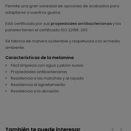
Permite una gran variedad de opciones de acabados para
adaptarse a vuestros gustos.
Está certificada por sus
propiedades antibacterianas
y los
paneles tienen el certificado ISO 22196: 2011
Se fabrica de manera sostenible y respetuosa con el medio
ambiente.
Características de la melamina
Fácil limpieza con agua y jabón suave
Propiedades antibacterianas
Resistencia a las manchas y al rayado
Resistencia al agrietamiento
Resistencia a la abrasión
También te puede interesar