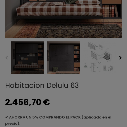
Habitacion Delulu 63
2.456,70 €
✔
AHORRA UN 5% COMPRANDO EL PACK (aplicado en el
precio).