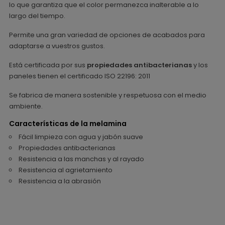
lo que garantiza que el color permanezca inalterable a lo
largo del tiempo.
Permite una gran variedad de opciones de acabados para
adaptarse a vuestros gustos.
Está certificada por sus
propiedades antibacterianas
y los
paneles tienen el certificado ISO 22196: 2011
Se fabrica de manera sostenible y respetuosa con el medio
ambiente.
Características de la melamina
Fácil limpieza con agua y jabón suave
Propiedades antibacterianas
Resistencia a las manchas y al rayado
Resistencia al agrietamiento
Resistencia a la abrasión