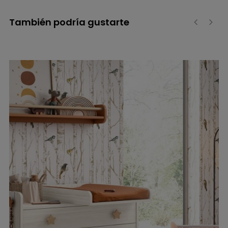
También podría gustarte
‹
›