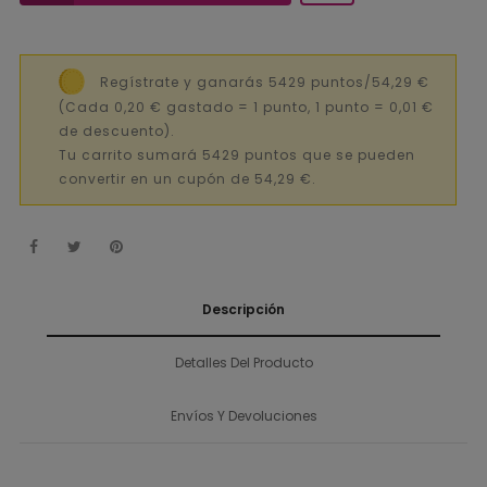
Regístrate y ganarás 5429 puntos/54,29 €
(Cada 0,20 € gastado = 1 punto, 1 punto = 0,01 €
de descuento).
Tu carrito sumará 5429 puntos que se pueden
convertir en un cupón de 54,29 €.
Descripción
Detalles Del Producto
Envíos Y Devoluciones