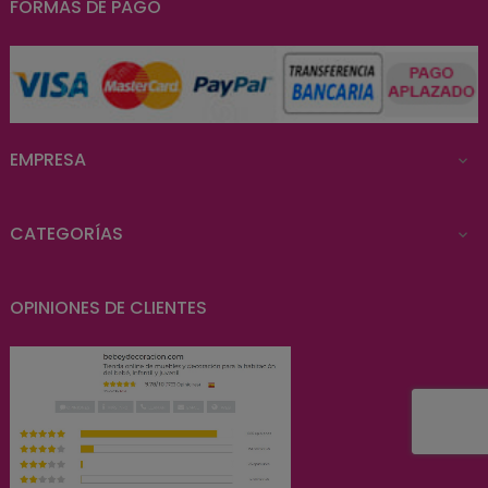
FORMAS DE PAGO
EMPRESA

CATEGORÍAS

OPINIONES DE CLIENTES