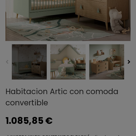
Habitacion Artic con comoda
convertible
1.085,85 €