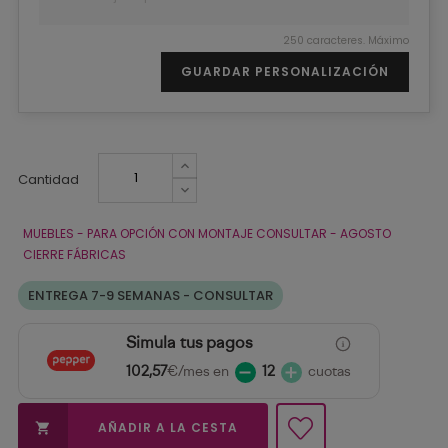
250 caracteres. Máximo
GUARDAR PERSONALIZACIÓN
Cantidad
MUEBLES - PARA OPCIÓN CON MONTAJE CONSULTAR - AGOSTO
CIERRE FÁBRICAS
ENTREGA 7-9 SEMANAS - CONSULTAR
Simula tus pagos
102,57
€/mes en
12
cuotas
AÑADIR A LA CESTA
