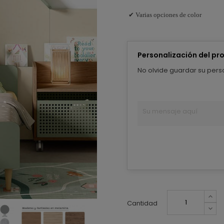
✔ Varias opciones de color
Personalización del pr
No olvide guardar su perso
Cantidad