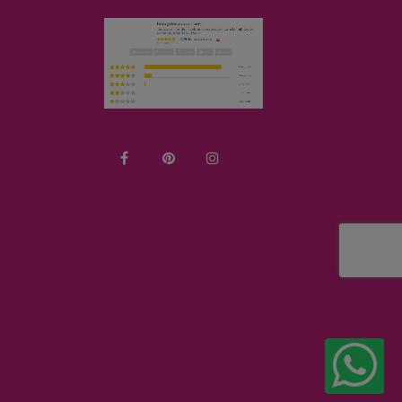
Facebook
Pinterest
Instagram