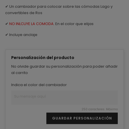
✔ Un cambiador para colocar sobre las cómodas Lago y
convertibles de Ros
✔
NO INLCUYE LA COMODA
. En el color que elijas
✔ Incluye anclaje
Personalización del producto
No olvide guardar su personalización para poder añadir
al carrito
Indica el color del cambiador
250 caracteres. Máximo
GUARDAR PERSONALIZACIÓN