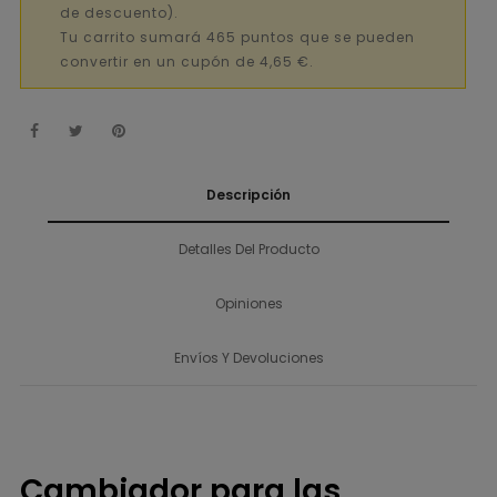
de descuento).
Tu carrito sumará 465 puntos que se pueden
convertir en un cupón de 4,65 €.
Descripción
Detalles Del Producto
Opiniones
Envíos Y Devoluciones
Cambiador para las