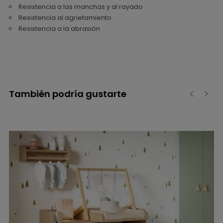
Resistencia a las manchas y al rayado
Resistencia al agrietamiento
Resistencia a la abrasión
También podría gustarte
‹
›