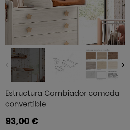
Estructura Cambiador comoda
convertible
93,00 €