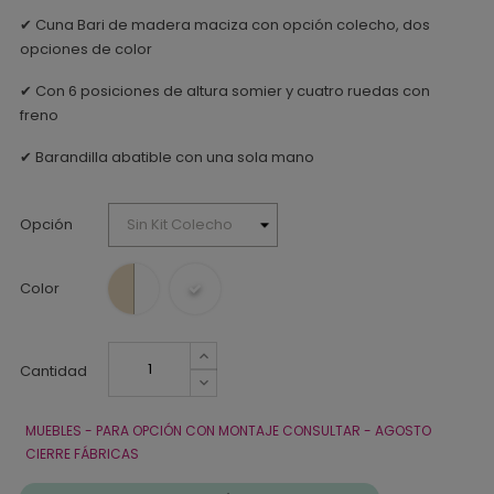
✔ Cuna Bari de madera maciza con opción colecho, dos
opciones de color
✔ Con 6 posiciones de altura somier y cuatro ruedas con
freno
✔ Barandilla abatible con una sola mano
Opción
Color
Cantidad
MUEBLES - PARA OPCIÓN CON MONTAJE CONSULTAR - AGOSTO
CIERRE FÁBRICAS