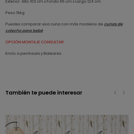
Exterior: Alto 103 cm x Fondo 65 cm x Largo 124 cm
Peso 16kg
Puedes comparar esa cuna con más modelos de
cunas de
colecho para bebé
OPCIÓN MONTAJE CONSULTAR
Envío a península y Baleares.
También te puede interesar
‹
›