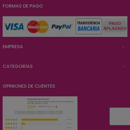
FORMAS DE PAGO
EMPRESA

CATEGORÍAS

OPINIONES DE CLIENTES