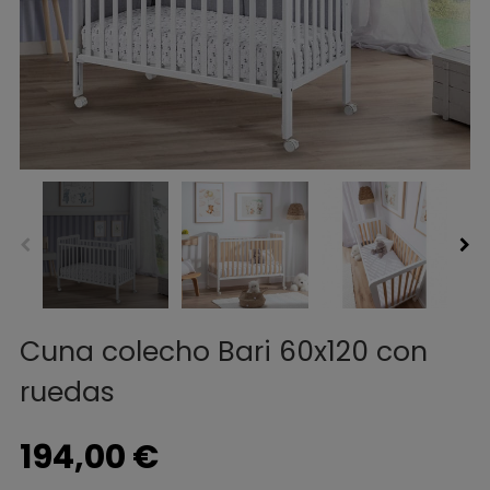
Cuna colecho Bari 60x120 con
ruedas
194,00 €