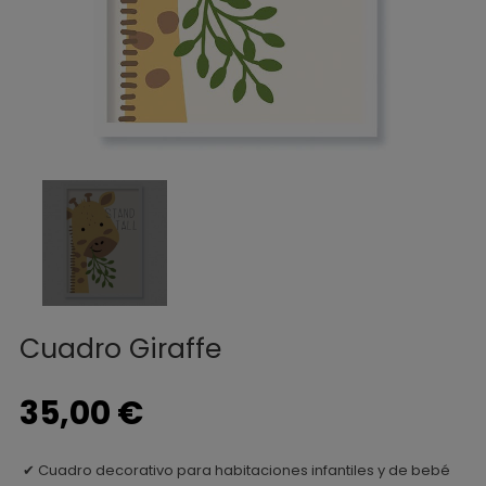
Cuadro Giraffe
35,00 €
Cuadro decorativo para habitaciones infantiles y de bebé
✔