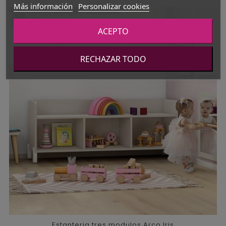
Más información
Personalizar cookies
ACEPTO
RECHAZAR TODO
Estanteria tres modulos Arco Iris