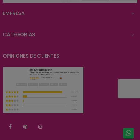
EMPRESA

CATEGORÍAS

OPINIONES DE CLIENTES
Facebook
Pinterest
Instagram