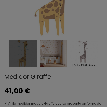
Medidor Giraffe
41,00 €
✔ Vinilo medidor modelo Giraffe que se presenta en forma de