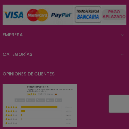
EMPRESA

CATEGORÍAS

OPINIONES DE CLIENTES