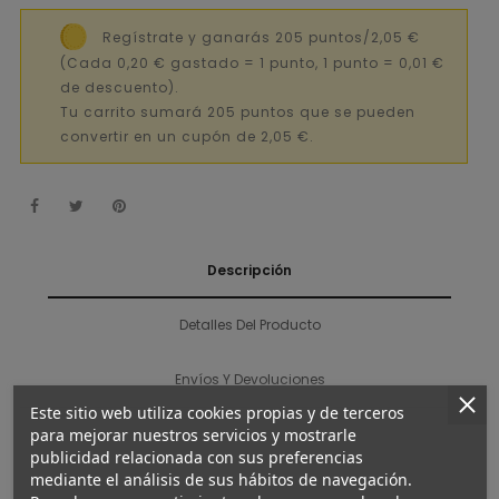
Regístrate y ganarás 205 puntos/2,05 €
(Cada 0,20 € gastado = 1 punto, 1 punto = 0,01 €
de descuento).
Tu carrito sumará 205 puntos que se pueden
convertir en un cupón de 2,05 €.
Descripción
Detalles Del Producto
Envíos Y Devoluciones
Este sitio web utiliza cookies propias y de terceros
para mejorar nuestros servicios y mostrarle
publicidad relacionada con sus preferencias
mediante el análisis de sus hábitos de navegación.