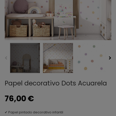
Papel decorativo Dots Acuarela
76,00 €
✔ Papel pintado decorativo infantil