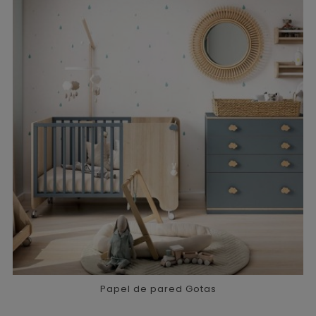
Papel de pared Gotas