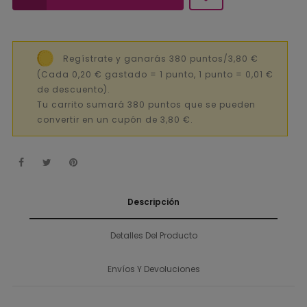
Regístrate y ganarás 380 puntos/3,80 €
(Cada 0,20 € gastado = 1 punto, 1 punto = 0,01 €
de descuento).
Tu carrito sumará 380 puntos que se pueden
convertir en un cupón de 3,80 €.
Descripción
Detalles Del Producto
Envíos Y Devoluciones