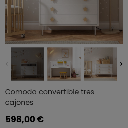
Comoda convertible tres
cajones
598,00 €