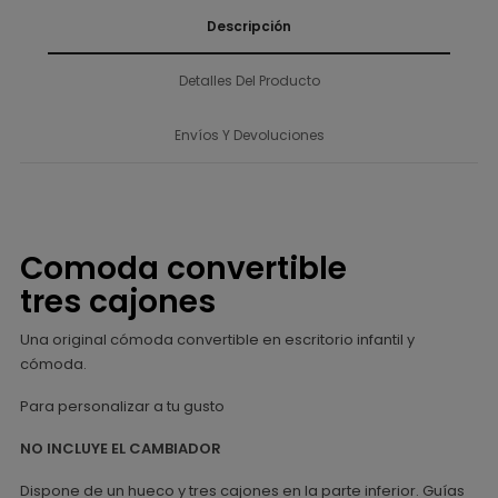
Descripción
Detalles Del Producto
Envíos Y Devoluciones
Comoda convertible
tres cajones
Una original cómoda convertible en escritorio infantil y
cómoda.
Para personalizar a tu gusto
NO INCLUYE EL CAMBIADOR
Dispone de un hueco y tres cajones en la parte inferior. Guías