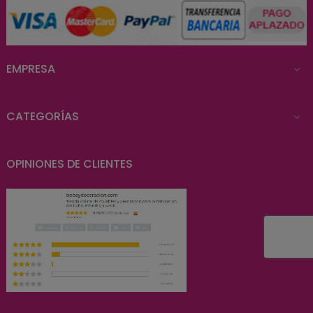
EMPRESA

CATEGORÍAS

OPINIONES DE CLIENTES