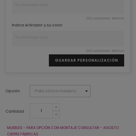
250 caracteres. Máximo
Indica el tirador y su color
250 caracteres. Máximo
GUARDAR PERSONALIZACIÓN
Opción
Cantidad
MUEBLES - PARA OPCIÓN CON MONTAJE CONSULTAR - AGOSTO
CIERRE FÁBRICAS