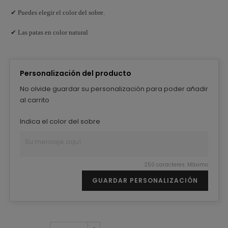
✔ Puedes elegir el color del sobre.
✔ Las patas en color natural
Personalización del producto
No olvide guardar su personalización para poder añadir
al carrito
Indica el color del sobre
250 caracteres. Máximo
GUARDAR PERSONALIZACIÓN