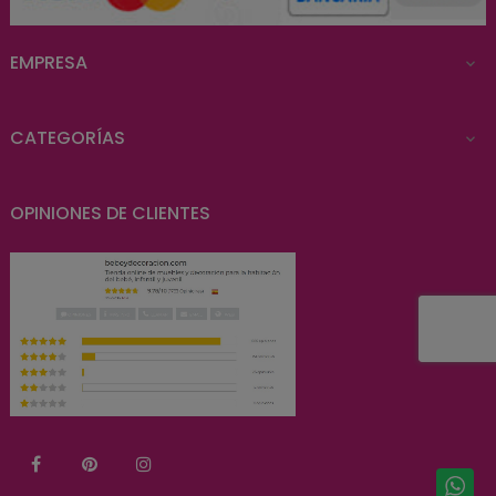
EMPRESA

CATEGORÍAS

OPINIONES DE CLIENTES
Facebook
Pinterest
Instagram