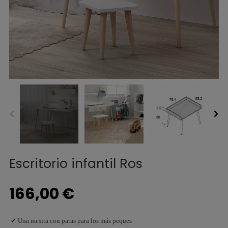
Escritorio infantil Ros
166,00 €
✔ Una mesita con patas para los más peques