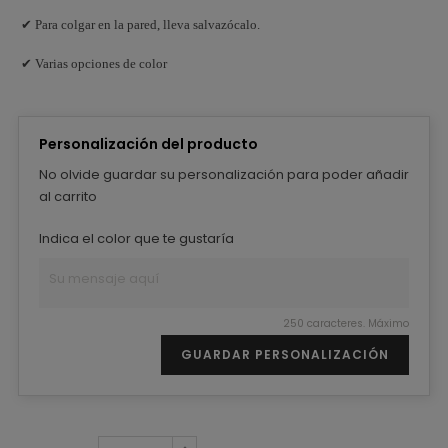
✔ Para colgar en la pared, lleva salvazócalo.
✔ Varias opciones de color
Personalización del producto
No olvide guardar su personalización para poder añadir
al carrito
Indica el color que te gustaría
250 caracteres. Máximo
GUARDAR PERSONALIZACIÓN