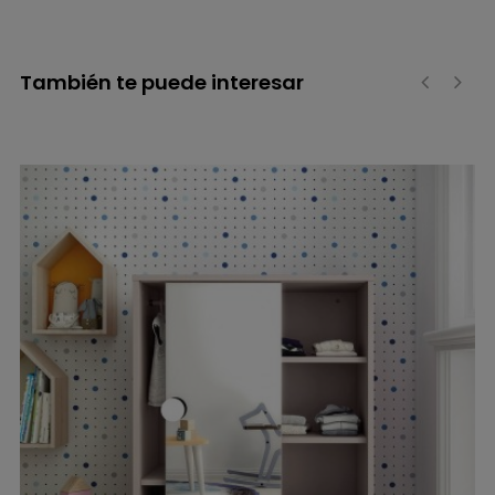
También te puede interesar
‹
›