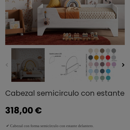
Cabezal semicirculo con estante
318,00 €
✔ Cabezal con forma semicírculo con estante delantero.