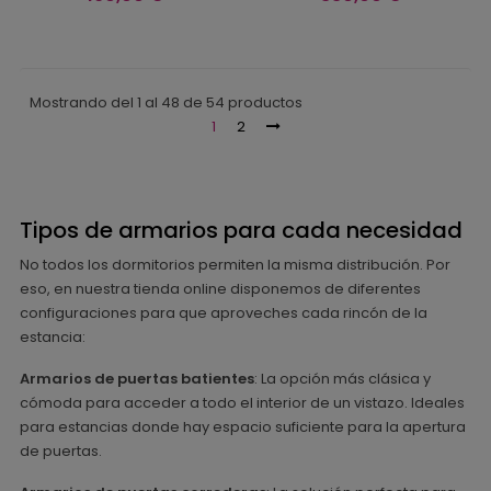
Mostrando del 1 al 48 de 54 productos
1
2
Tipos de armarios para cada necesidad
No todos los dormitorios permiten la misma distribución. Por
eso, en nuestra tienda online disponemos de diferentes
configuraciones para que aproveches cada rincón de la
estancia:
Armarios de puertas batientes
: La opción más clásica y
cómoda para acceder a todo el interior de un vistazo. Ideales
para estancias donde hay espacio suficiente para la apertura
de puertas.