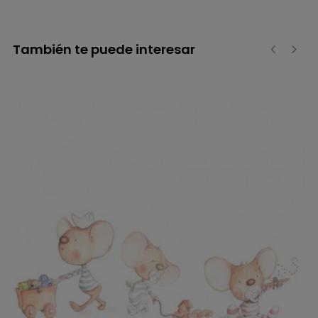
También te puede interesar
‹
›