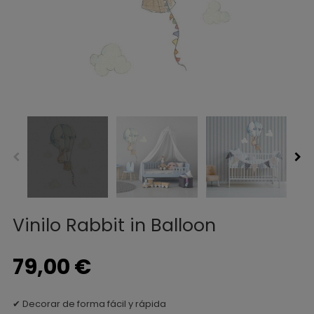
Vinilo Rabbit in Balloon
79,00 €
✔ Decorar de forma fácil y rápida