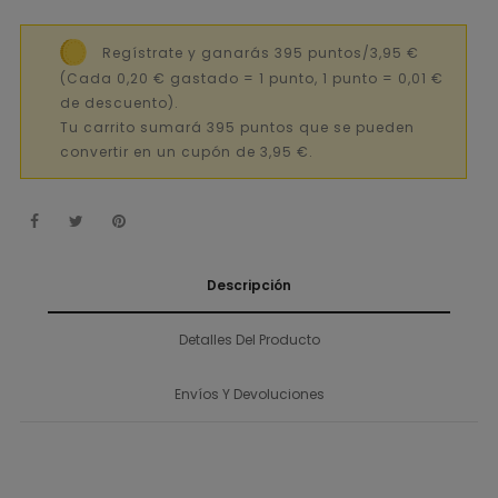
Regístrate y ganarás 395 puntos/3,95 €
(Cada 0,20 € gastado = 1 punto, 1 punto = 0,01 €
de descuento).
Tu carrito sumará 395 puntos que se pueden
convertir en un cupón de 3,95 €.
Descripción
Detalles Del Producto
Envíos Y Devoluciones