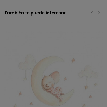
También te puede interesar
‹
›