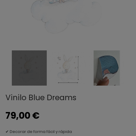
Vinilo Blue Dreams
79,00 €
✔ Decorar de forma fácil y rápida