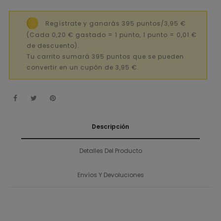
Regístrate y ganarás 395 puntos/3,95 €
(Cada 0,20 € gastado = 1 punto, 1 punto = 0,01 €
de descuento).
Tu carrito sumará 395 puntos que se pueden
convertir en un cupón de 3,95 €.
Descripción
Detalles Del Producto
Envíos Y Devoluciones