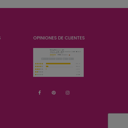
S
OPINIONES DE CLIENTES
Facebook
Pinterest
Instagram