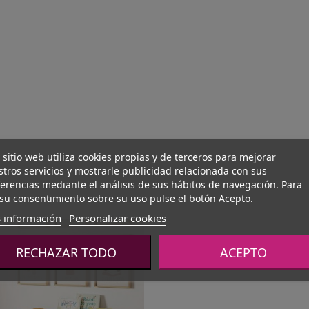
 sitio web utiliza cookies propias y de terceros para mejorar
tros servicios y mostrarle publicidad relacionada con sus
erencias mediante el análisis de sus hábitos de navegación. Para
su consentimiento sobre su uso pulse el botón Acepto.
 información
Personalizar cookies
RECHAZAR TODO
ACEPTO